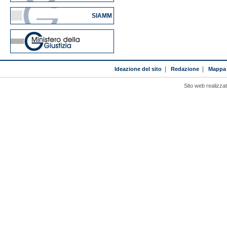
SIAMM
Ideazione del sito
|
Redazione
|
Mappa 
Sito web realizza